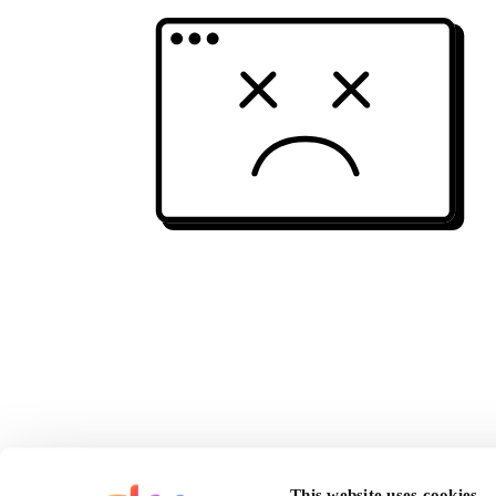
This website uses cookies