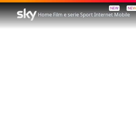
NEW
NEW
Home
Film e serie
Sport
Internet
Mobile