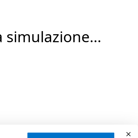
a simulazione…