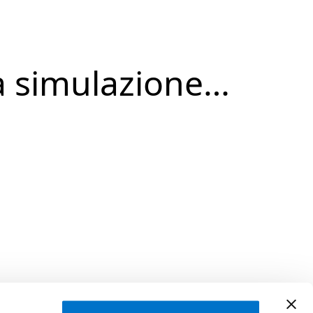
a simulazione…