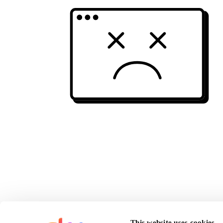
This website uses cookies