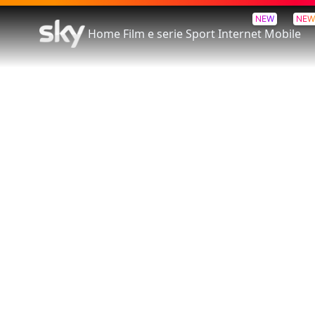
NEW
NEW
Home
Film e serie
Sport
Internet
Mobile