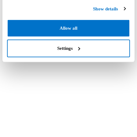
Show details
Allow all
Settings