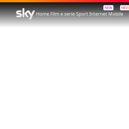
NEW
NEW
Home
Film e serie
Sport
Internet
Mobile