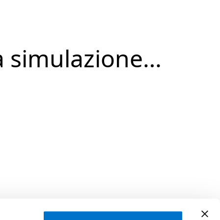
a simulazione…