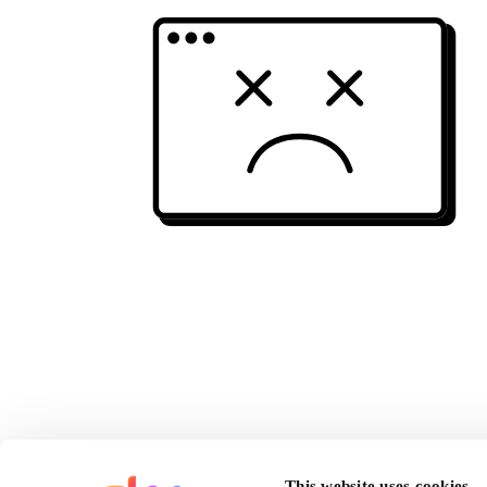
This website uses cookies