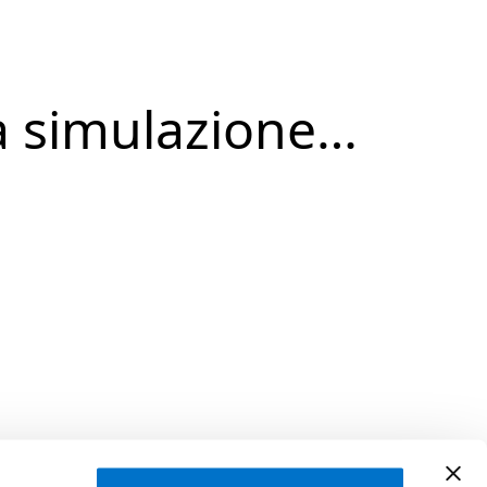
a simulazione…