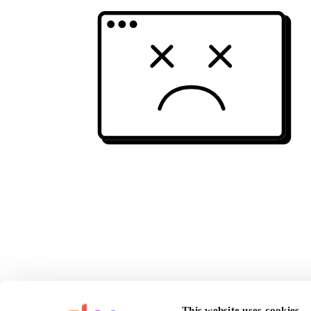
This website uses cookies