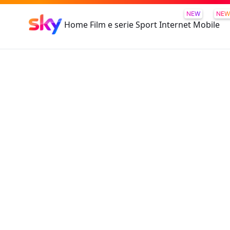
NEW
NEW
Home
Film e serie
Sport
Internet
Mobile