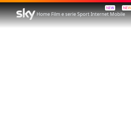
NEW
NEW
Home
Film e serie
Sport
Internet
Mobile