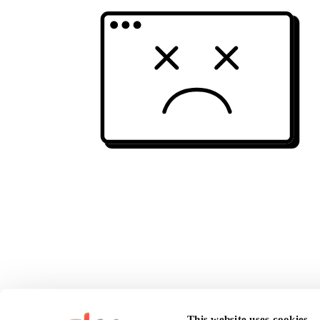
This website uses cookies