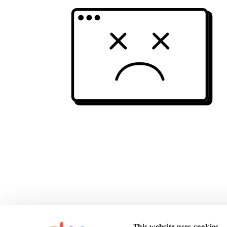
This website uses cookies