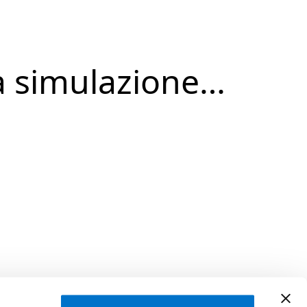
a simulazione…