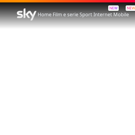
NEW
NEW
Home
Film e serie
Sport
Internet
Mobile