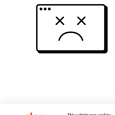
This website uses cookies