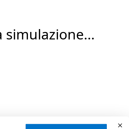
a simulazione…