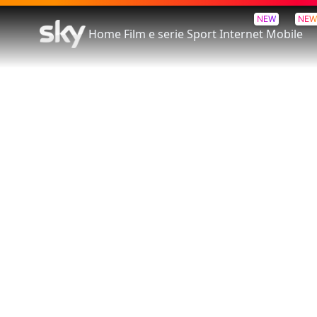
NEW
NEW
Home
Film e serie
Sport
Internet
Mobile