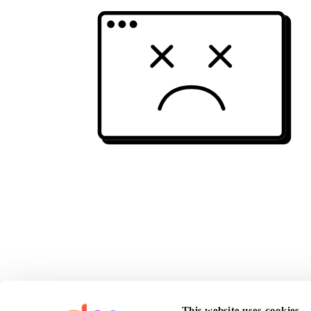
This website uses cookies