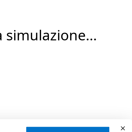
a simulazione…