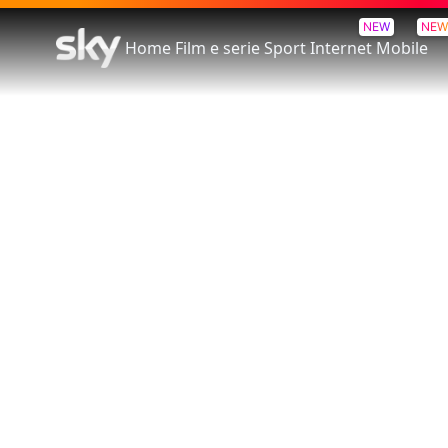
NEW
NEW
Home
Film e serie
Sport
Internet
Mobile