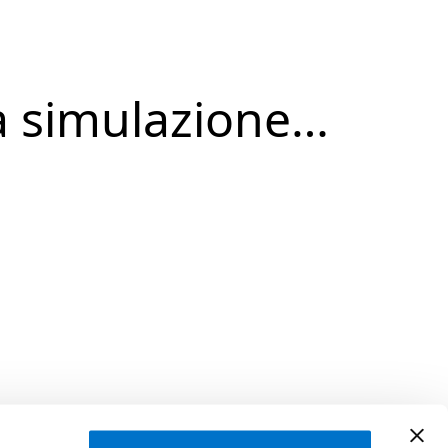
a simulazione…