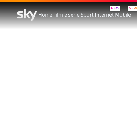
NEW
NEW
Home
Film e serie
Sport
Internet
Mobile