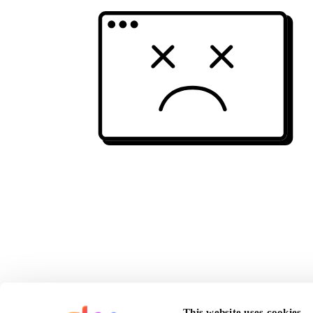
This website uses cookies