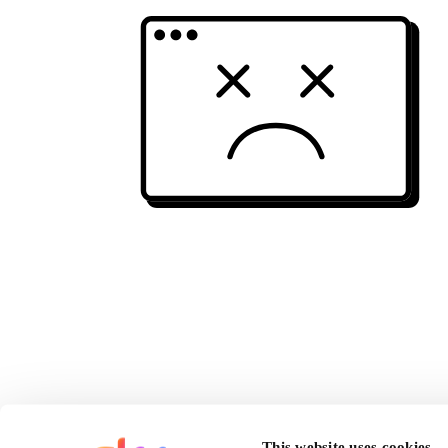
This website uses cookies