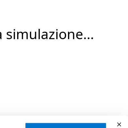
a simulazione…