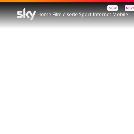
NEW
NEW
Home
Film e serie
Sport
Internet
Mobile