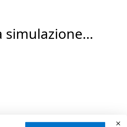
a simulazione…