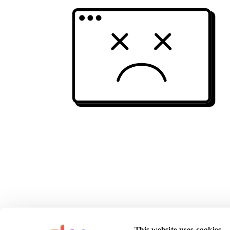
This website uses cookies