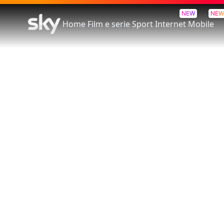
NEW
NEW
Home
Film e serie
Sport
Internet
Mobile