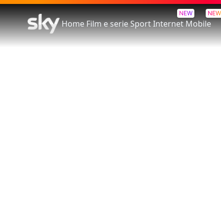
NEW
NEW
Home
Film e serie
Sport
Internet
Mobile