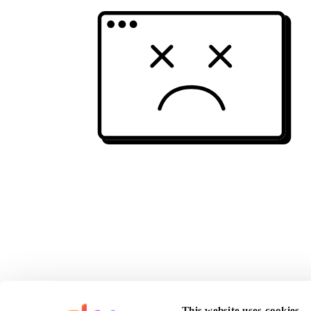
This website uses cookies