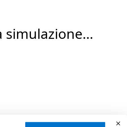
a simulazione…