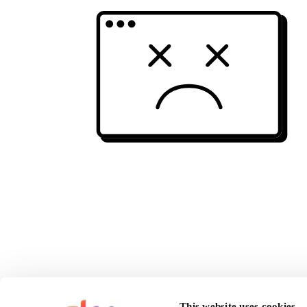
This website uses cookies