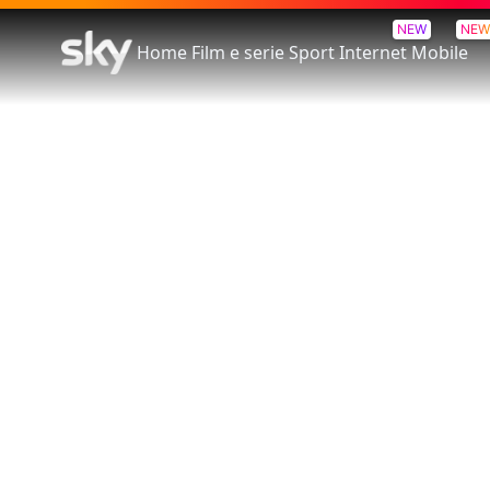
NEW
NEW
Home
Film e serie
Sport
Internet
Mobile