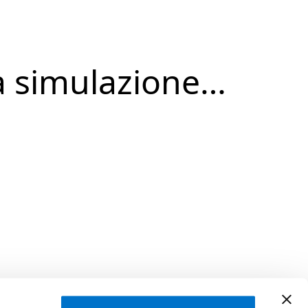
a simulazione…