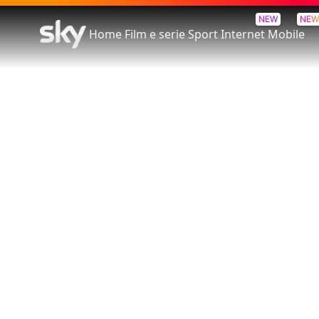
NEW
NEW
Home
Film e serie
Sport
Internet
Mobile