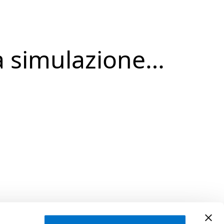
a simulazione…