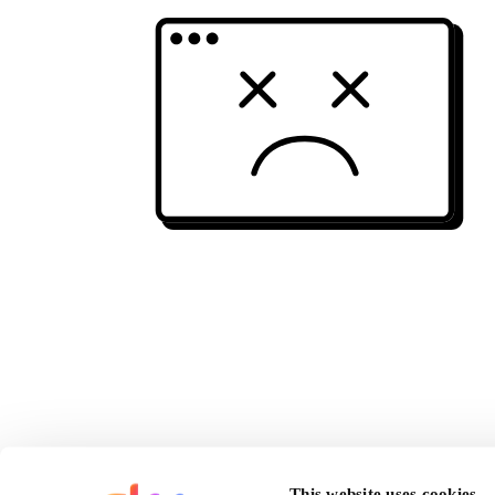
This website uses cookies