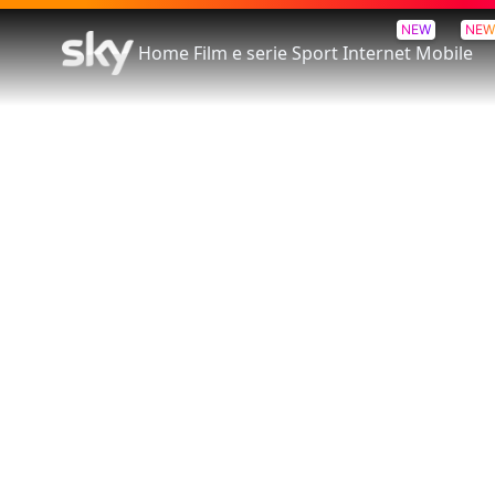
NEW
NEW
Home
Film e serie
Sport
Internet
Mobile