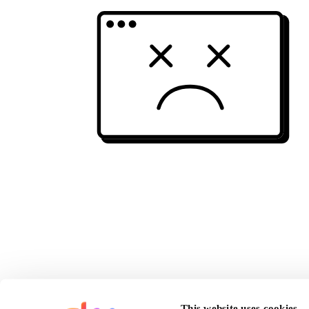
This website uses cookies