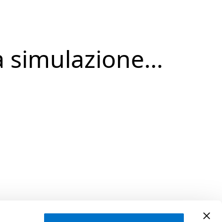
a simulazione…