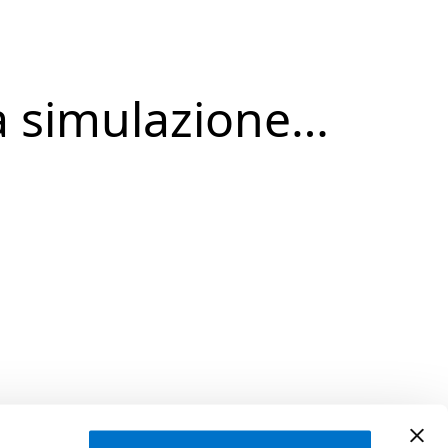
a simulazione…