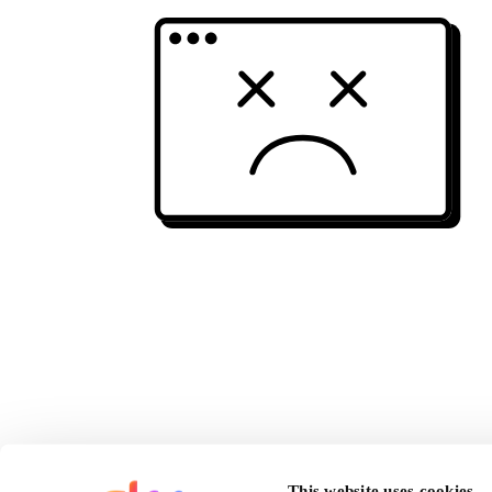
This website uses cookies