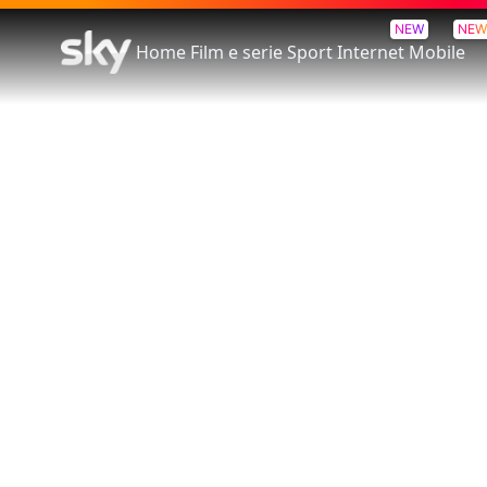
NEW
NEW
Home
Film e serie
Sport
Internet
Mobile