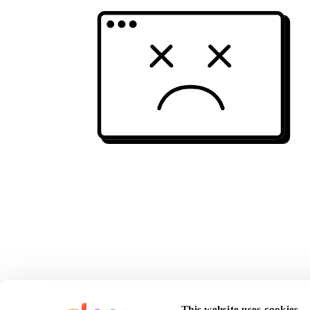
This website uses cookies