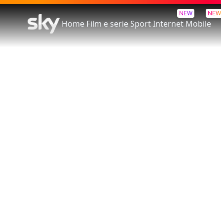
NEW
NEW
Home
Film e serie
Sport
Internet
Mobile