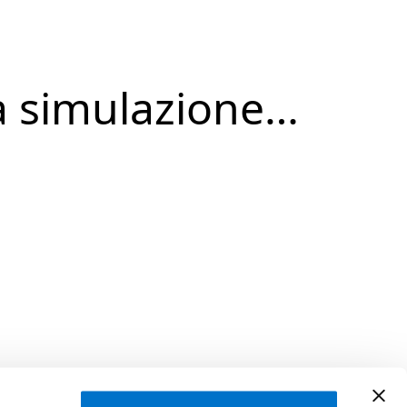
a simulazione…