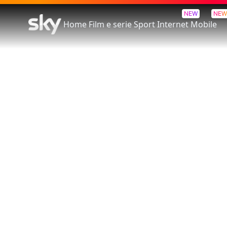
NEW
NEW
Home
Film e serie
Sport
Internet
Mobile