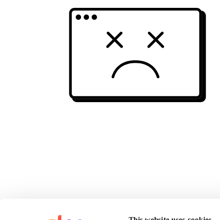
This website uses cookies