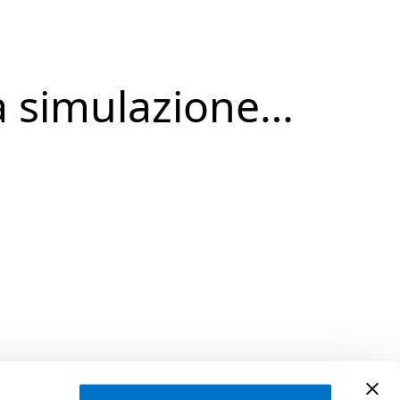
a simulazione…