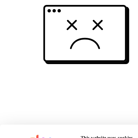
This website uses cookies