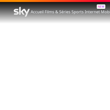
NEW
Accueil
Films & Séries
Sports
Internet
Mobi