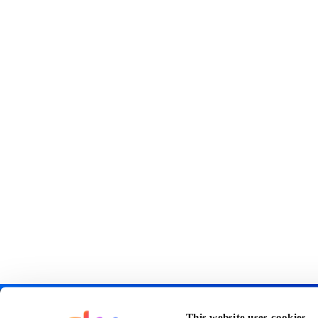
This website uses cookies