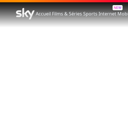
NEW
Accueil
Films & Séries
Sports
Internet
Mobi