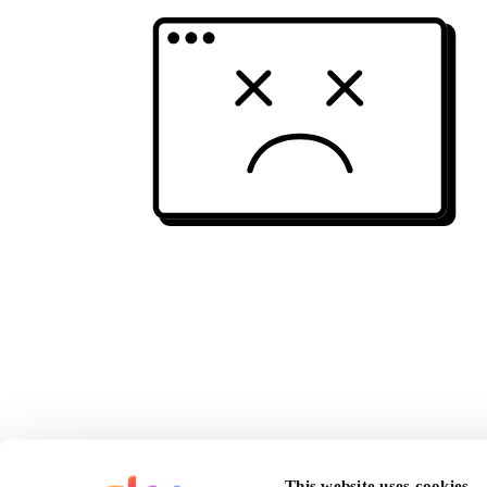
This website uses cookies