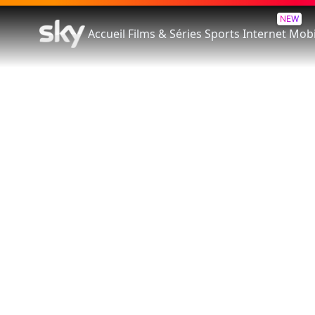
NEW
Accueil
Films & Séries
Sports
Internet
Mobi