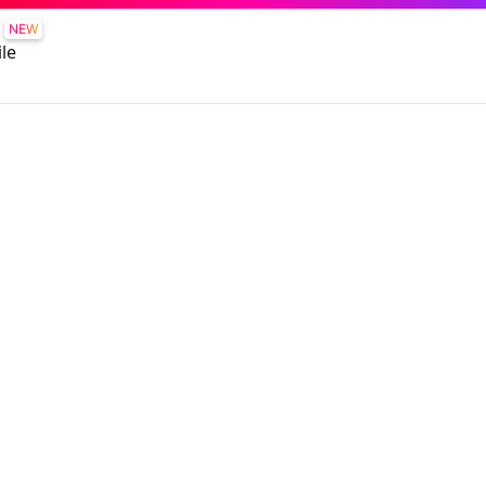
NEW
le