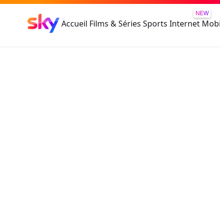
NEW
Accueil
Films & Séries
Sports
Internet
Mobi