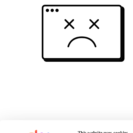
This website uses cookies