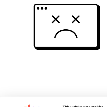
This website uses cookies