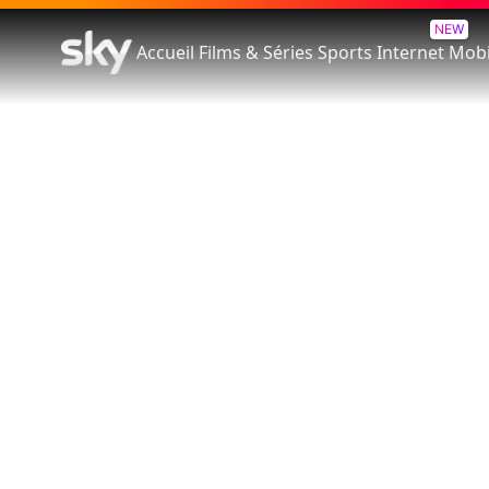
NEW
Accueil
Films & Séries
Sports
Internet
Mobi