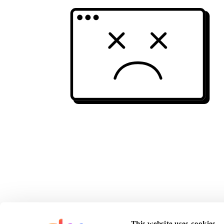
This website uses cookies