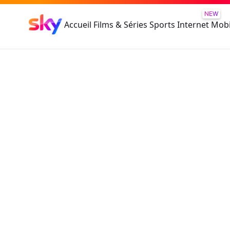
NEW
Accueil
Films & Séries
Sports
Internet
Mobi