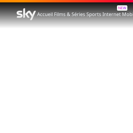
NEW
Accueil
Films & Séries
Sports
Internet
Mobi