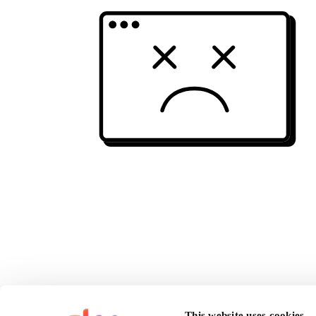
This website uses cookies