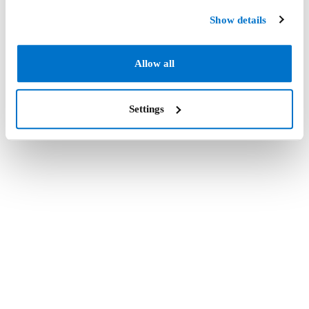
Show details
Allow all
Settings