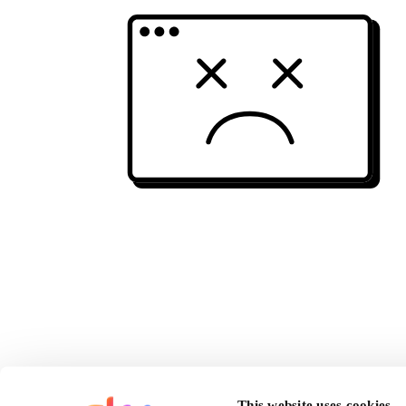
This website uses cookies