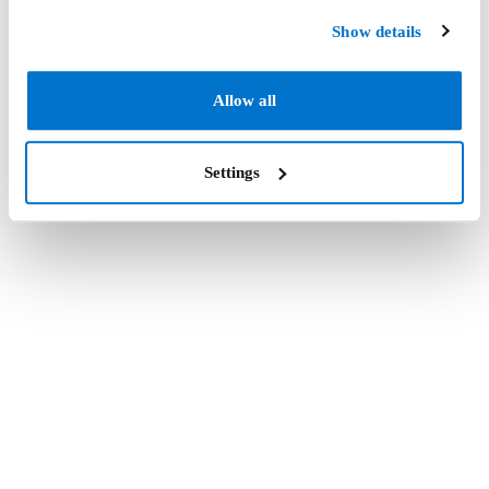
Show details
Allow all
Settings