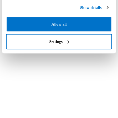
Show details
Allow all
Settings