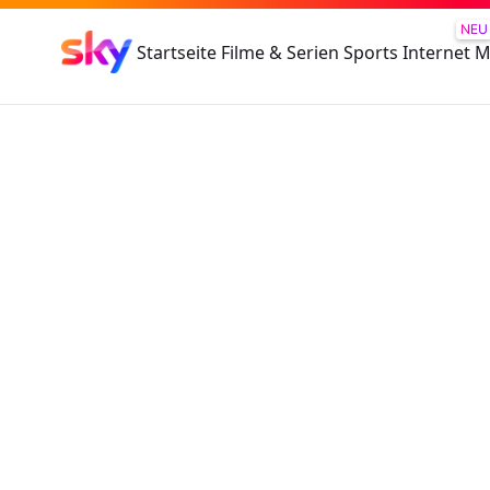
NEU
Startseite
Filme & Serien
Sports
Internet
M