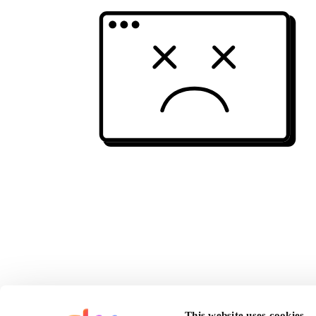
This website uses cookies