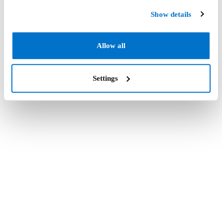
Show details
Allow all
Settings