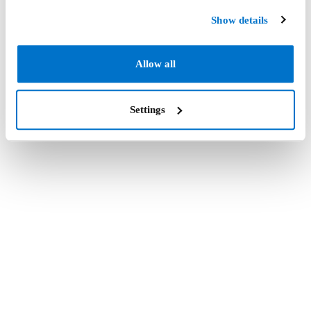
Show details
Allow all
Settings