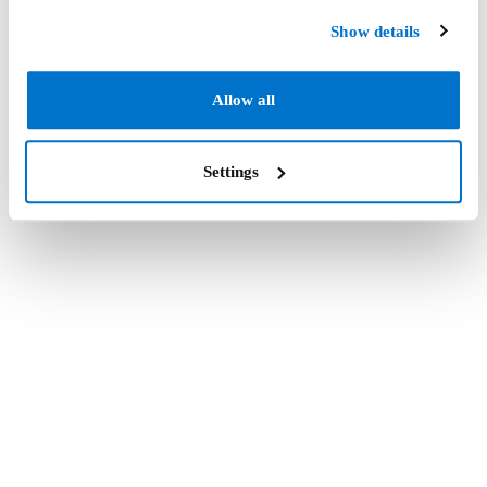
Show details
Allow all
Settings