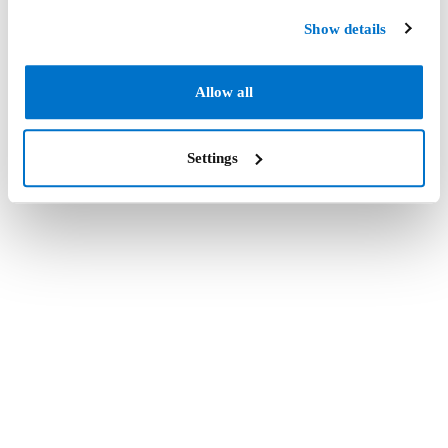
Show details
Allow all
Settings